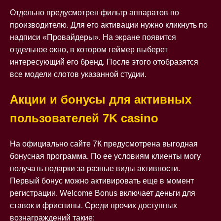
Отдельно предусмотрен фильтр аппаратов по
производителю. Для его активации нужно кликнуть по
надписи «Провайдеры». На экране появится
отдельное окно, в котором геймер выберет
интересующий его бренд. После этого отобразятся
все модели слотов указанной студии.
Акции и бонусы для активных
пользователей 7K casino
На официально сайте 7К предусмотрена выгодная
бонусная программа. По ее условиям клиенты могу
получать подарки за разные виды активности.
Первый бонус можно активировать еще в момент
регистрации. Welcome Bonus включает деньги для
ставок и фриспины. Среди прочих доступных
вознаграждений такие: