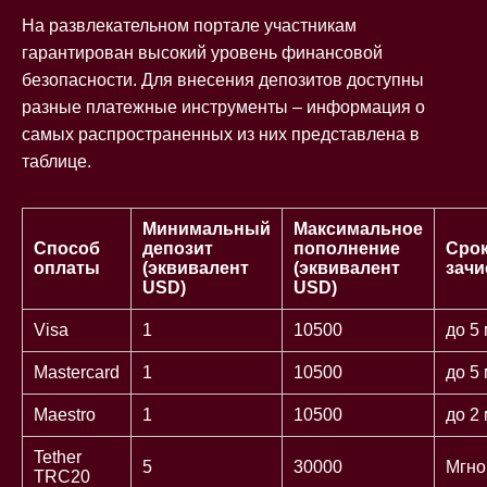
На развлекательном портале участникам
гарантирован высокий уровень финансовой
безопасности. Для внесения депозитов доступны
разные платежные инструменты – информация о
самых распространенных из них представлена в
таблице.
Минимальный
Максимальное
Способ
депозит
пополнение
Сро
оплаты
(эквивалент
(эквивалент
зачи
USD)
USD)
Visa
1
10500
до 5
Mastercard
1
10500
до 5
Maestro
1
10500
до 2
Tether
5
30000
Мгно
TRC20