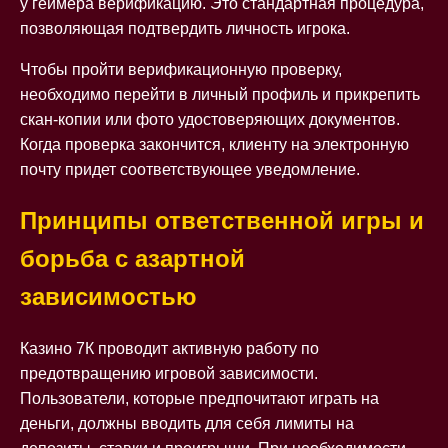
у геймера верификацию. Это стандартная процедура,
позволяющая подтвердить личность игрока.
Чтобы пройти верификационную проверку,
необходимо перейти в личный профиль и прикрепить
скан-копии или фото удостоверяющих документов.
Когда проверка закончится, клиенту на электронную
почту придет соответствующее уведомление.
Принципы ответственной игры и
борьба с азартной
зависимостью
Казино 7К проводит активную работу по
предотвращению игровой зависимости.
Пользователи, которые предпочитают играть на
деньги, должны вводить для себя лимиты на