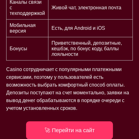
Каналы связи
с
Живой чат, электронная почта
техподдержкой
Мобильная
Есть, для Android и iOS
версия
Приветственный, депозитные,
Бонусы
кешбэк, по бонус коду, баллы
лояльности
Casino сотрудничает с популярными платежными
сервисами, поэтому у пользователей есть
возможность выбрать комфортный способ оплаты.
Депозиты поступают на счет моментально, заявки на
вывод денег обрабатываются в порядке очереди с
учетом установленных сроков.
🚀 Перейти на сайт